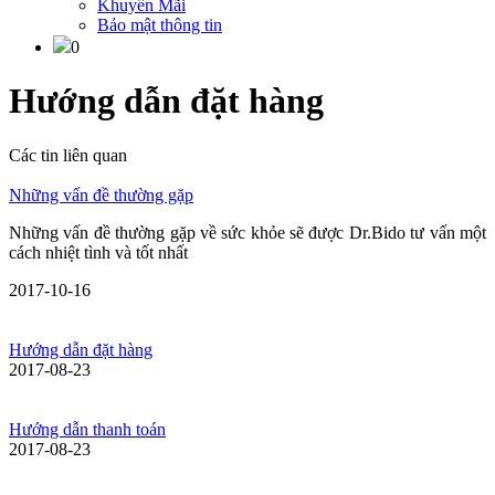
Khuyến Mãi
Bảo mật thông tin
0
Hướng dẫn đặt hàng
Các tin liên quan
Những vấn đề thường gặp
Những vấn đề thường gặp về sức khỏe sẽ được Dr.Bido tư vấn một
cách nhiệt tình và tốt nhất
2017-10-16
Hướng dẫn đặt hàng
2017-08-23
Hướng dẫn thanh toán
2017-08-23