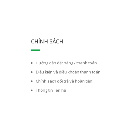
CHÍNH SÁCH
Hướng dẫn đặt hàng / thanh toán
Điều kiện và điều khoản thanh toán
Chính sách đổi trả và hoàn tiền
Thông tin liên hệ