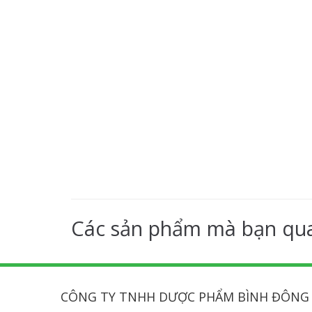
Các sản phẩm mà bạn qu
CÔNG TY TNHH DƯỢC PHẨM BÌNH ĐÔNG