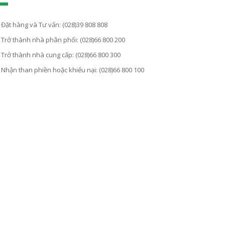
Đặt hàng và Tư vấn: (028)39 808 808
Trở thành nhà phân phối: (028)66 800 200
Trở thành nhà cung cấp: (028)66 800 300
Nhận than phiền hoặc khiếu nại: (028)66 800 100