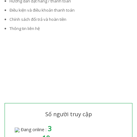
Hướng dẫn đặt hàng / thanh toán
Điều kiện và điều khoản thanh toán
Chính sách đổi trả và hoàn tiền
Thông tin liên hệ
Số người truy cập
3
Đang online :