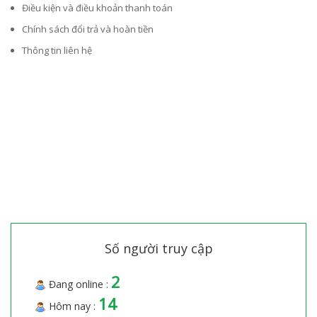
Điều kiện và điều khoản thanh toán
Chính sách đổi trả và hoàn tiền
Thông tin liên hệ
Số người truy cập
2
Đang online :
14
Hôm nay :