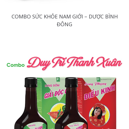
COMBO SỨC KHỎE NAM GIỚI – DƯỢC BÌNH
ĐÔNG