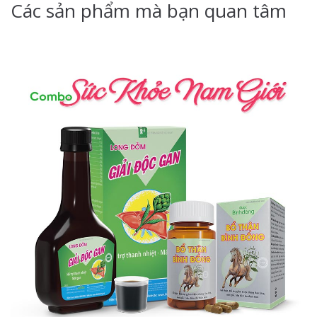
Các sản phẩm mà bạn quan tâm