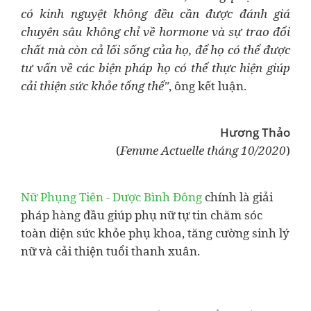
có kinh nguyệt không đều cần được đánh giá
chuyên sâu không chỉ về hormone và sự trao đổi
chất mà còn cả lối sống của họ, để họ có thể được
tư vấn về các biện pháp họ có thể thực hiện giúp
cải thiện sức khỏe tổng thể"
, ông kết luận.
Hương Thảo
(
Femme Actuelle tháng 10/2020
)
Nữ Phụng Tiên
- Dược Bình Đông
chính là giải
pháp hàng đầu giúp phụ nữ tự tin chăm sóc
toàn diện sức khỏe phụ khoa, tăng cường sinh lý
nữ và cải thiện tuổi thanh xuân.