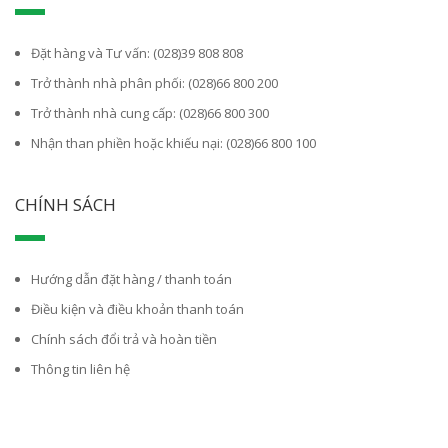
Đặt hàng và Tư vấn: (028)39 808 808
Trở thành nhà phân phối: (028)66 800 200
Trở thành nhà cung cấp: (028)66 800 300
Nhận than phiền hoặc khiếu nại: (028)66 800 100
CHÍNH SÁCH
Hướng dẫn đặt hàng / thanh toán
Điều kiện và điều khoản thanh toán
Chính sách đổi trả và hoàn tiền
Thông tin liên hệ