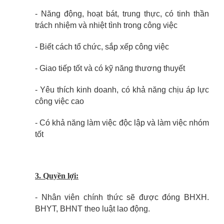
- Năng động, hoạt bát, trung thực, có tinh thần
trách nhiệm và nhiệt tình trong công việc
- Biết cách tổ chức, sắp xếp công việc
- Giao tiếp tốt và có kỹ năng thương thuyết
- Yêu thích kinh doanh, có khả năng chịu áp lực
công việc cao
- Có khả năng làm việc độc lập và làm việc nhóm
tốt
3. Quyền lợi:
- Nhân viên chính thức sẽ được đóng BHXH.
BHYT, BHNT theo luật lao động.