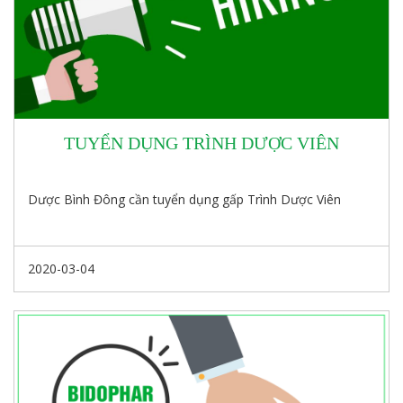
TUYỂN DỤNG TRÌNH DƯỢC VIÊN
Dược Bình Đông cần tuyển dụng gấp Trình Dược Viên
2020-03-04