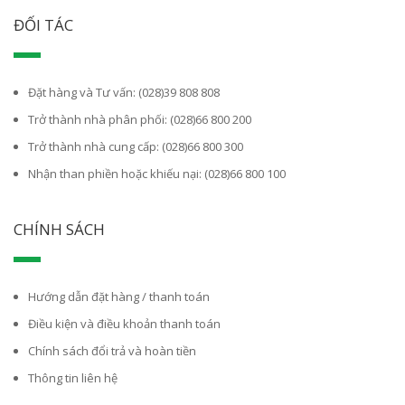
ĐỐI TÁC
Đặt hàng và Tư vấn: (028)39 808 808
Trở thành nhà phân phối: (028)66 800 200
Trở thành nhà cung cấp: (028)66 800 300
Nhận than phiền hoặc khiếu nại: (028)66 800 100
CHÍNH SÁCH
Hướng dẫn đặt hàng / thanh toán
Điều kiện và điều khoản thanh toán
Chính sách đổi trả và hoàn tiền
Thông tin liên hệ