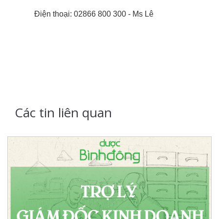
Điện thoại: 02866 800 300 - Ms Lê
Các tin liên quan