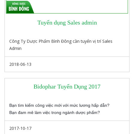
Tuyển dụng Sales admin
Công Ty Dược Phẩm Bình Đông cần tuyển vị trí Sales
Admin
2018-06-13
Bidophar Tuyển Dụng 2017
Bạn tìm kiếm công việc mới với mức lương hấp dẫn?
Bạn đam mê làm việc trong ngành dược phẩm?
2017-10-17