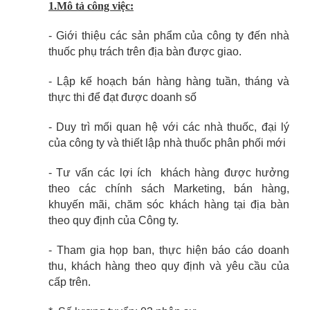
1.Mô tả công việc:
- Giới thiệu các sản phẩm của công ty đến nhà
thuốc phụ trách trên địa bàn được giao.
- Lập kế hoạch bán hàng hàng tuần, tháng và
thực thi để đạt được doanh số
- Duy trì mối quan hệ với các nhà thuốc, đại lý
của công ty và thiết lập nhà thuốc phân phối mới
- Tư vấn các lợi ích khách hàng được hưởng
theo các chính sách Marketing, bán hàng,
khuyến mãi, chăm sóc khách hàng tại địa bàn
theo quy định của Công ty.
- Tham gia họp ban, thực hiện báo cáo doanh
thu, khách hàng theo quy định và yêu cầu của
cấp trên.