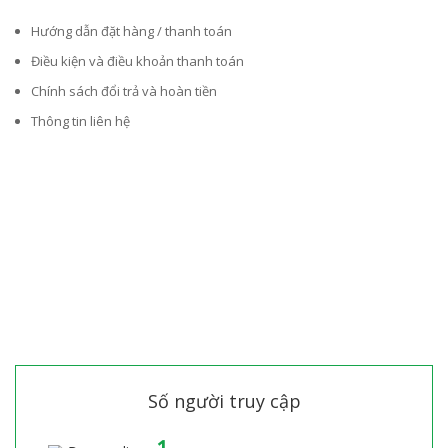
Hướng dẫn đặt hàng / thanh toán
Điều kiện và điều khoản thanh toán
Chính sách đổi trả và hoàn tiền
Thông tin liên hệ
Số người truy cập