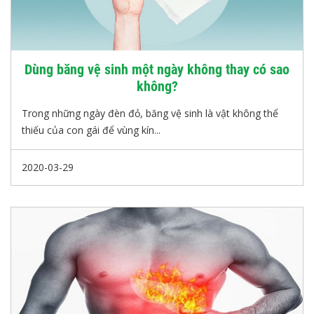
Dùng băng vệ sinh một ngày không thay có sao
không?
Trong những ngày đèn đỏ, băng vệ sinh là vật không thể
thiếu của con gái để vùng kín...
2020-03-29