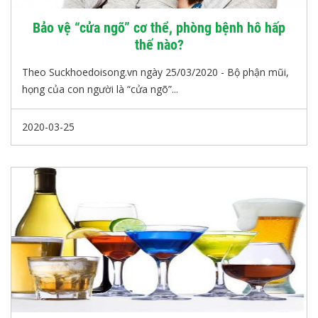
Bảo vệ “cửa ngõ” cơ thể, phòng bệnh hô hấp
thế nào?
Theo Suckhoedoisong.vn ngày 25/03/2020 - Bộ phận mũi,
họng của con người là “cửa ngõ”...
2020-03-25