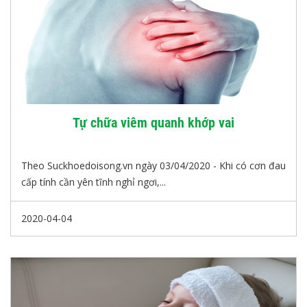
Tự chữa viêm quanh khớp vai
Theo Suckhoedoisong.vn ngày 03/04/2020 - Khi có cơn đau
cấp tính cần yên tĩnh nghỉ ngơi,...
2020-04-04