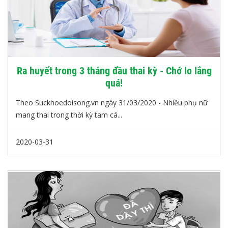
Ra huyết trong 3 tháng đầu thai kỳ - Chớ lo lắng
quá!
Theo Suckhoedoisong.vn ngày 31/03/2020 - Nhiều phụ nữ
mang thai trong thời kỳ tam cá...
2020-03-31