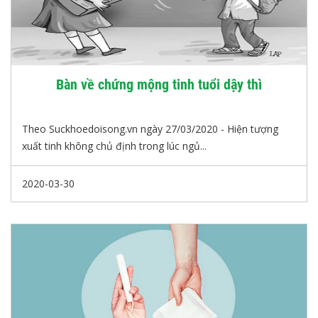
Bàn về chứng mộng tinh tuổi dậy thì
Theo Suckhoedoisong.vn ngày 27/03/2020 - Hiện tượng
xuất tinh không chủ định trong lúc ngủ...
2020-03-30