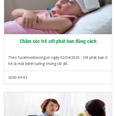
Chăm sóc trẻ sốt phát ban đúng cách
Theo Suckhoedoisong.vn ngày 02/04/2020 - Sốt phát ban ở
trẻ là một bệnh tưởng chừng rất dễ...
2020-04-03