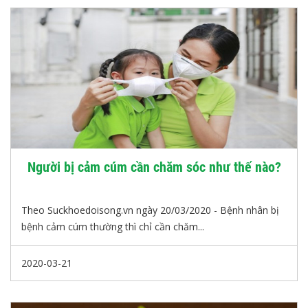
Người bị cảm cúm cần chăm sóc như thế nào?
Theo Suckhoedoisong.vn ngày 20/03/2020 - Bệnh nhân bị
bệnh cảm cúm thường thì chỉ cần chăm...
2020-03-21