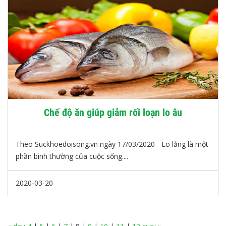
Chế độ ăn giúp giảm rối loạn lo âu
Theo Suckhoedoisong.vn ngày 17/03/2020 - Lo lắng là một
phần bình thường của cuộc sống....
2020-03-20