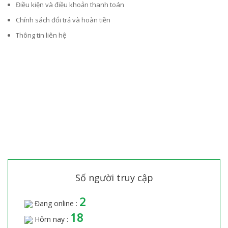
Điều kiện và điều khoản thanh toán
Chính sách đổi trả và hoàn tiền
Thông tin liên hệ
Số người truy cập
2
Đang online :
18
Hôm nay :