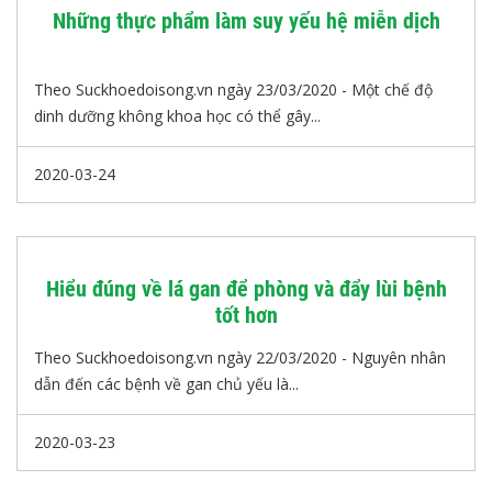
Những thực phẩm làm suy yếu hệ miễn dịch
Theo Suckhoedoisong.vn ngày 23/03/2020 - Một chế độ
dinh dưỡng không khoa học có thể gây...
2020-03-24
Hiểu đúng về lá gan để phòng và đẩy lùi bệnh
tốt hơn
Theo Suckhoedoisong.vn ngày 22/03/2020 - Nguyên nhân
dẫn đến các bệnh về gan chủ yếu là...
2020-03-23