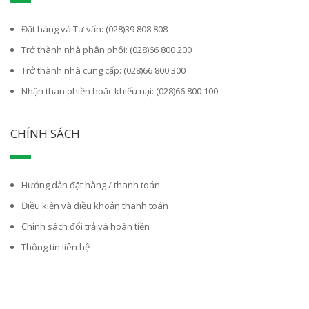
Đặt hàng và Tư vấn: (028)39 808 808
Trở thành nhà phân phối: (028)66 800 200
Trở thành nhà cung cấp: (028)66 800 300
Nhận than phiền hoặc khiếu nại: (028)66 800 100
CHÍNH SÁCH
Hướng dẫn đặt hàng / thanh toán
Điều kiện và điều khoản thanh toán
Chính sách đổi trả và hoàn tiền
Thông tin liên hệ