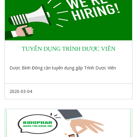
TUYỂN DỤNG TRÌNH DƯỢC VIÊN
Dược Bình Đông cần tuyển dụng gấp Trình Dược Viên
2020-03-04