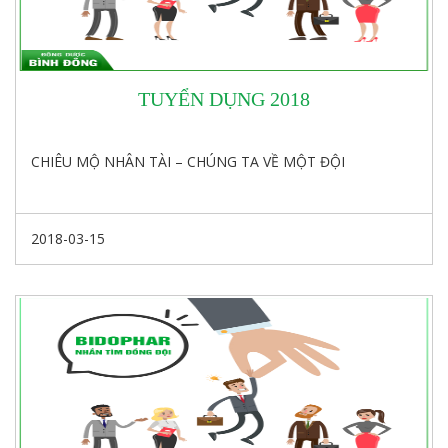
TUYỂN DỤNG 2018
CHIÊU MỘ NHÂN TÀI – CHÚNG TA VỀ MỘT ĐỘI
2018-03-15