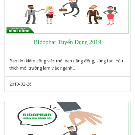
Bidophar Tuyển Dụng 2019
Bạn tìm kiếm công việc mới,bạn năng động, sáng tạo .Yêu
thích môi trường làm việc ngành...
2019-02-26