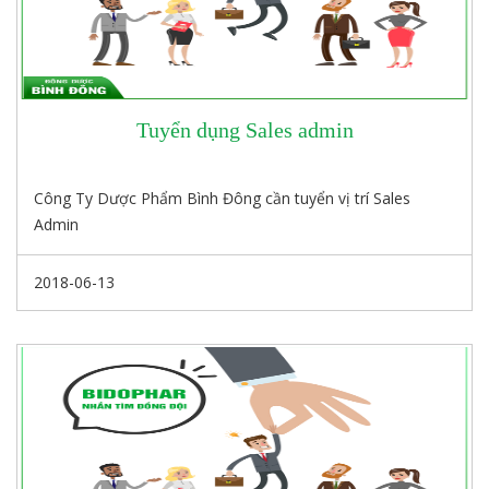
Tuyển dụng Sales admin
Công Ty Dược Phẩm Bình Đông cần tuyển vị trí Sales
Admin
2018-06-13