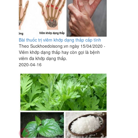
Bài thuốc trị viêm khớp dạng thấp cấp tính
Theo Suckhoedoisong.vn ngày 15/04/2020 -
Viêm khớp dạng thấp hay còn gọi là bệnh
viêm đa khớp dạng thấp.
2020-04-16