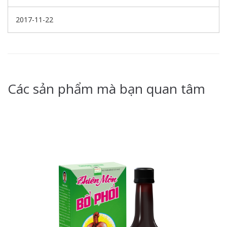
2017-11-22
Các sản phẩm mà bạn quan tâm