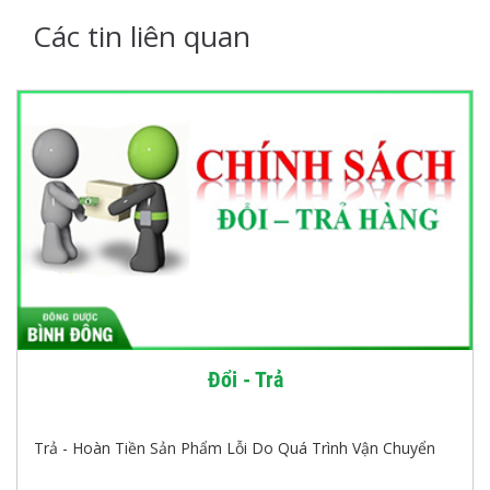
Các tin liên quan
Đổi - Trả
Trả - Hoàn Tiền Sản Phẩm Lỗi Do Quá Trình Vận Chuyển