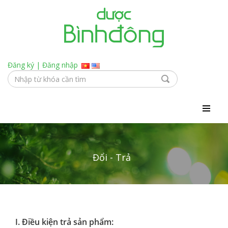
Đăng ký
|
Đăng nhập
Đổi - Trả
I. Điều kiện trả sản phẩm: