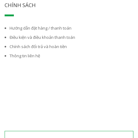
CHÍNH SÁCH
Hướng dẫn đặt hàng / thanh toán
Điều kiện và điều khoản thanh toán
Chính sách đổi trả và hoàn tiền
Thông tin liên hệ