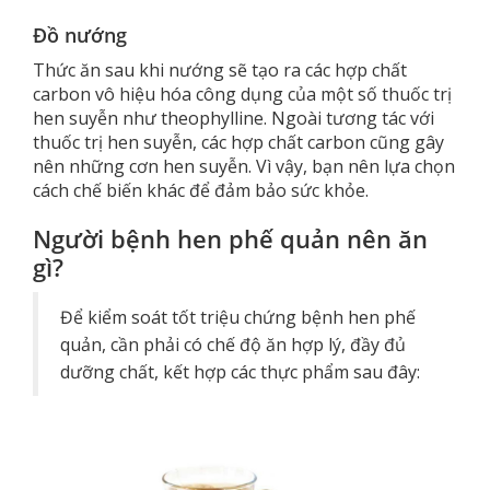
Đồ nướng
Thức ăn sau khi nướng sẽ tạo ra các hợp chất
carbon vô hiệu hóa công dụng của một số thuốc trị
hen suyễn như theophylline. Ngoài tương tác với
thuốc trị hen suyễn, các hợp chất carbon cũng gây
nên những cơn hen suyễn. Vì vậy, bạn nên lựa chọn
cách chế biến khác để đảm bảo sức khỏe.
Người bệnh hen phế quản nên ăn
gì?
Để kiểm soát tốt triệu chứng bệnh hen phế
quản, cần phải có chế độ ăn hợp lý, đầy đủ
dưỡng chất, kết hợp các thực phẩm sau đây: