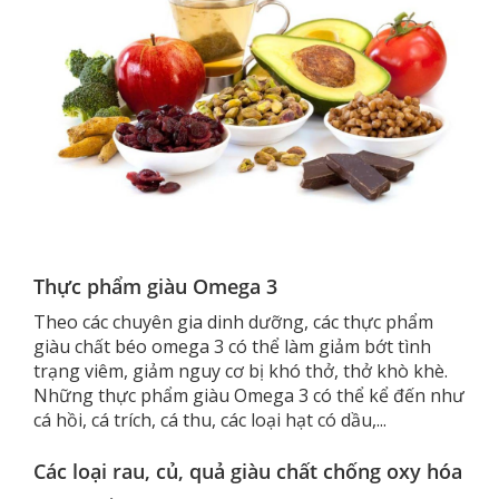
Thực phẩm giàu Omega 3
Theo các chuyên gia dinh dưỡng, các thực phẩm
giàu chất béo omega 3 có thể làm giảm bớt tình
trạng viêm, giảm nguy cơ bị khó thở, thở khò khè.
Những thực phẩm giàu Omega 3 có thể kể đến như
cá hồi, cá trích, cá thu, các loại hạt có dầu,...
Các loại rau, củ, quả giàu chất chống oxy hóa