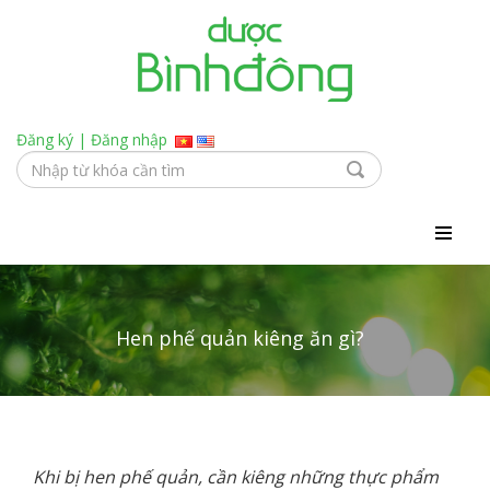
Đăng ký
|
Đăng nhập
Hen phế quản kiêng ăn gì?
Khi bị hen phế quản, cần kiêng những thực phẩm