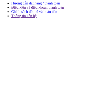
Hướng dẫn đặt hàng / thanh toán
Điều kiện và điều khoản thanh toán
Chính sách đổi trả và hoàn tiền
Thông tin liên hệ