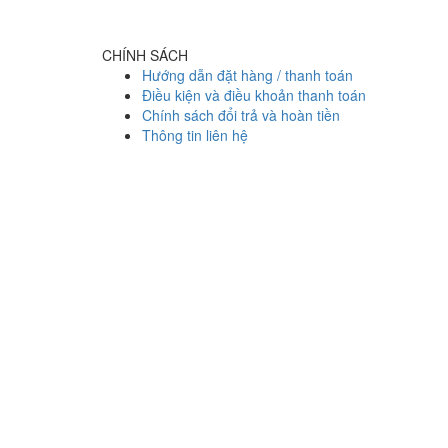
CHÍNH SÁCH
Hướng dẫn đặt hàng / thanh toán
Điều kiện và điều khoản thanh toán
Chính sách đổi trả và hoàn tiền
Thông tin liên hệ