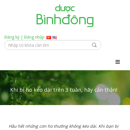
Đăng ký
|
Đăng nhập
Khi bị ho kéo dài trên 3 tuần, hãy cẩn thận!
Hầu hết những cơn ho thường không kéo dài. Khi bạn bị