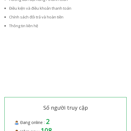
Điều kiện và điều khoản thanh toán
Chính sách đổi trả và hoàn tiền
Thông tin liên hệ
Số người truy cập
2
Đang online :
108