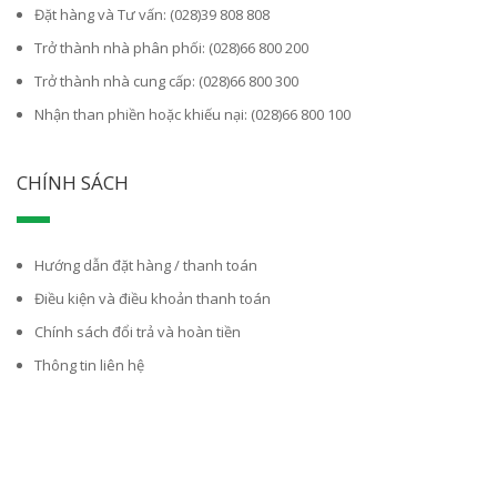
Đặt hàng và Tư vấn: (028)39 808 808
Trở thành nhà phân phối: (028)66 800 200
Trở thành nhà cung cấp: (028)66 800 300
Nhận than phiền hoặc khiếu nại: (028)66 800 100
CHÍNH SÁCH
Hướng dẫn đặt hàng / thanh toán
Điều kiện và điều khoản thanh toán
Chính sách đổi trả và hoàn tiền
Thông tin liên hệ