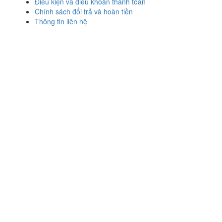
Điều kiện và điều khoản thanh toán
Chính sách đổi trả và hoàn tiền
Thông tin liên hệ