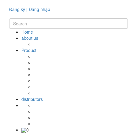
Đăng ký
|
Đăng nhập
Home
about us
Product
distributors
0