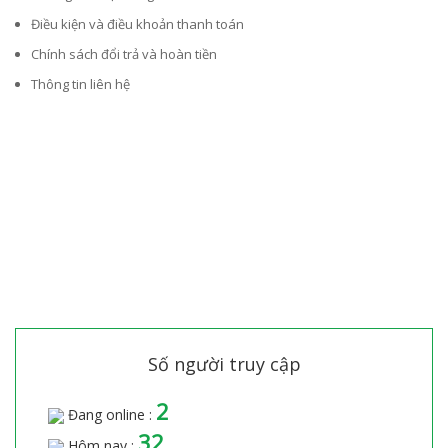
Điều kiện và điều khoản thanh toán
Chính sách đổi trả và hoàn tiền
Thông tin liên hệ
Số người truy cập
2
Đang online :
32
Hôm nay :