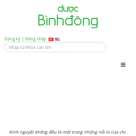
Đăng ký
|
Đăng nhập
Điều hoà kinh nguyệt bằng ngải cứu
Kinh nguyệt không đều là một trong những nỗi lo của chị