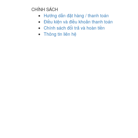
CHÍNH SÁCH
Hướng dẫn đặt hàng / thanh toán
Điều kiện và điều khoản thanh toán
Chính sách đổi trả và hoàn tiền
Thông tin liên hệ