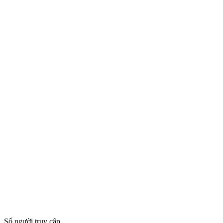
Số người truy cập