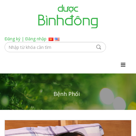
Đăng ký
|
Đăng nhập
Bệnh Phổi