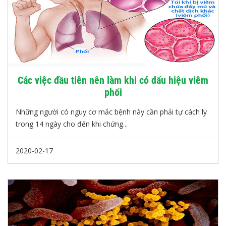
Các việc đầu tiên nên làm khi có dấu hiệu viêm
phổi
Những người có nguy cơ mắc bệnh này cần phải tự cách ly
trong 14 ngày cho đến khi chứng...
2020-02-17