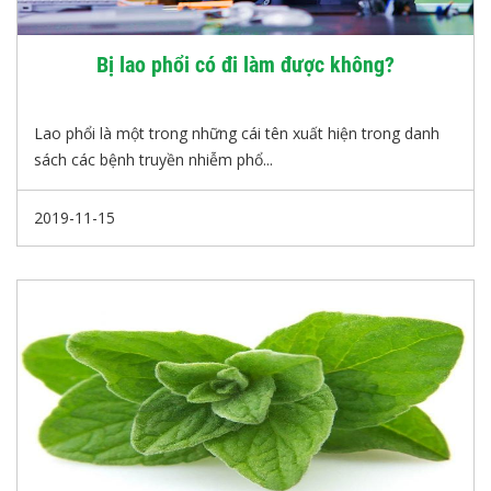
Bị lao phổi có đi làm được không?
Lao phổi là một trong những cái tên xuất hiện trong danh
sách các bệnh truyền nhiễm phổ...
2019-11-15