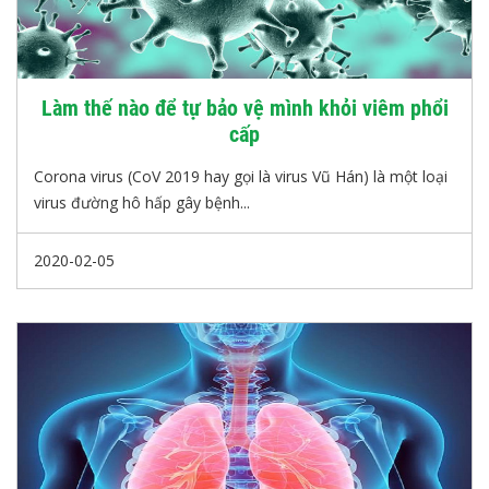
Làm thế nào để tự bảo vệ mình khỏi viêm phổi
cấp
Corona virus (CoV 2019 hay gọi là virus Vũ Hán) là một loại
virus đường hô hấp gây bệnh...
2020-02-05