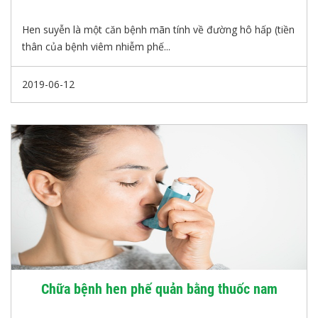
Hen suyễn là một căn bệnh mãn tính về đường hô hấp (tiền
thân của bệnh viêm nhiễm phế...
2019-06-12
Chữa bệnh hen phế quản bằng thuốc nam