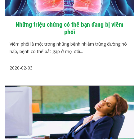
Những triệu chứng có thể bạn đang bị viêm
phổi
Viêm phổi là một trong những bệnh nhiễm trùng đường hô
hấp, bệnh có thể bắt gặp ở mọi đối...
2020-02-03