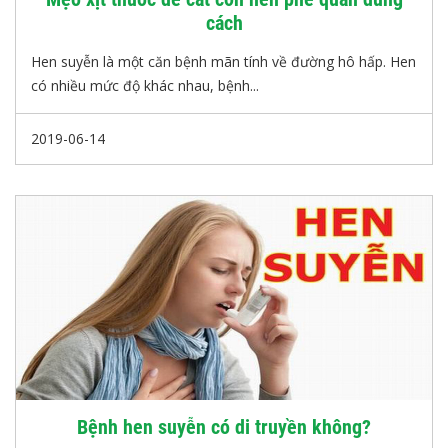
cách
Hen suyễn là một căn bệnh mãn tính về đường hô hấp. Hen
có nhiều mức độ khác nhau, bệnh...
2019-06-14
Bệnh hen suyễn có di truyền không?