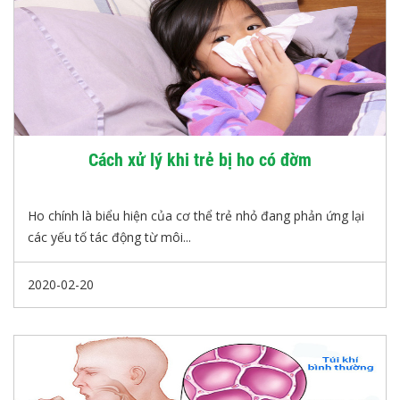
Cách xử lý khi trẻ bị ho có đờm
Ho chính là biểu hiện của cơ thể trẻ nhỏ đang phản ứng lại
các yếu tố tác động từ môi...
2020-02-20