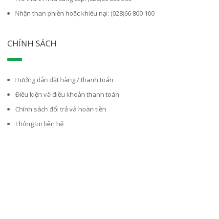
Nhận than phiền hoặc khiếu nại: (028)66 800 100
CHÍNH SÁCH
Hướng dẫn đặt hàng / thanh toán
Điều kiện và điều khoản thanh toán
Chính sách đổi trả và hoàn tiền
Thông tin liên hệ