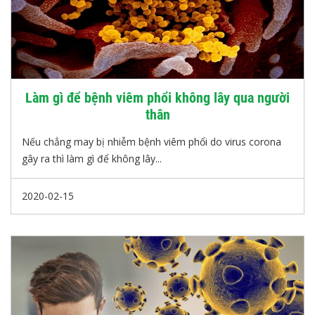
Làm gì để bệnh viêm phổi không lây qua người
thân
Nếu chẳng may bị nhiễm bệnh viêm phổi do virus corona
gây ra thì làm gì để không lây...
2020-02-15