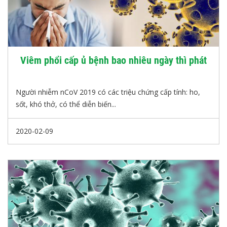
Viêm phổi cấp ủ bệnh bao nhiêu ngày thì phát
Người nhiễm nCoV 2019 có các triệu chứng cấp tính: ho,
sốt, khó thở, có thể diễn biến...
2020-02-09